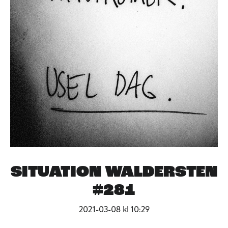
SITUATION WALDERSTEN
#281
2021-03-08 kl 10:29