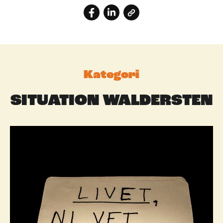
Kategori
SITUATION WALDERSTEN