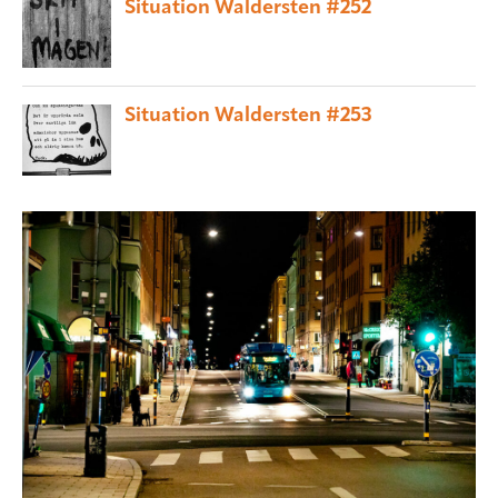
Situation Waldersten #252
Situation Waldersten #253