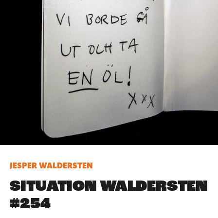
JESPER WALDERSTEN
SITUATION WALDERSTEN
#254