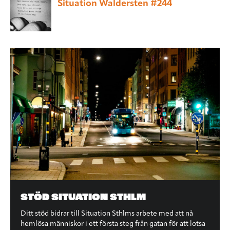
Situation Waldersten #244
STÖD SITUATION STHLM
Ditt stöd bidrar till Situation Sthlms arbete med att nå
hemlösa människor i ett första steg från gatan för att lotsa