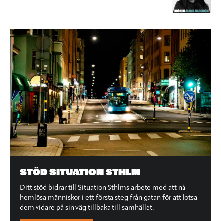
STÖD SITUATION STHLM
Ditt stöd bidrar till Situation Sthlms arbete med att nå
hemlösa människor i ett första steg från gatan för att lotsa
dem vidare på sin väg tillbaka till samhället.