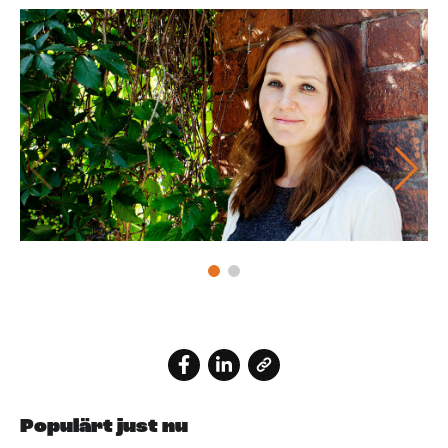
Populärt just nu