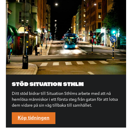
STÖD SITUATION STHLM
Ditt stöd bidrar till Situation Sthlms arbete med att nå
hemlösa människor i ett första steg från gatan för att lotsa
dem vidare på sin väg tillbaka till samhället.
Köp tidningen