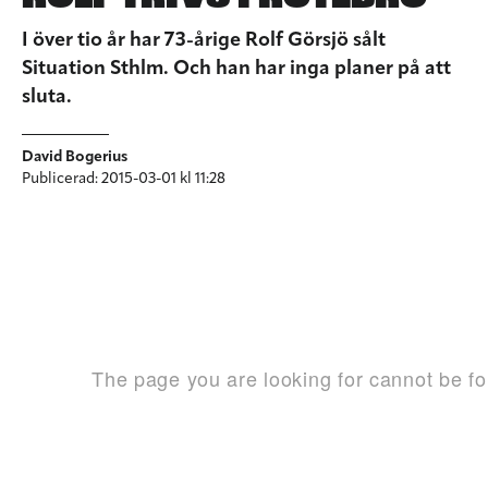
I över tio år har 73-årige Rolf Görsjö sålt
Situation Sthlm. Och han har inga planer på att
sluta.
David Bogerius
Publicerad: 2015-03-01 kl 11:28