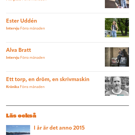
Ester Uddén
Intervju
Förra månaden
Alva Bratt
Intervju
Förra månaden
Ett torp, en dröm, en skrivmaskin
Krönika
Förra månaden
Läs också
I år är det anno 2015