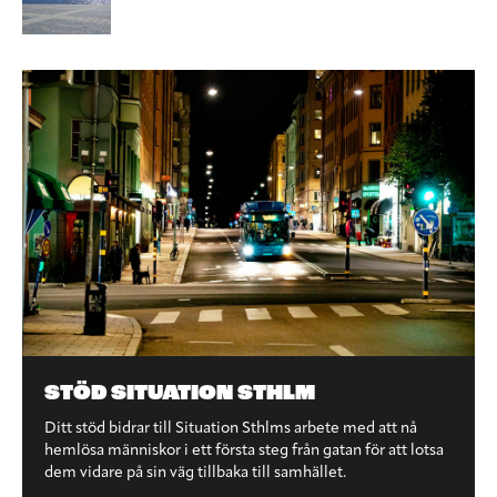
STÖD SITUATION STHLM
Ditt stöd bidrar till Situation Sthlms arbete med att nå
hemlösa människor i ett första steg från gatan för att lotsa
dem vidare på sin väg tillbaka till samhället.