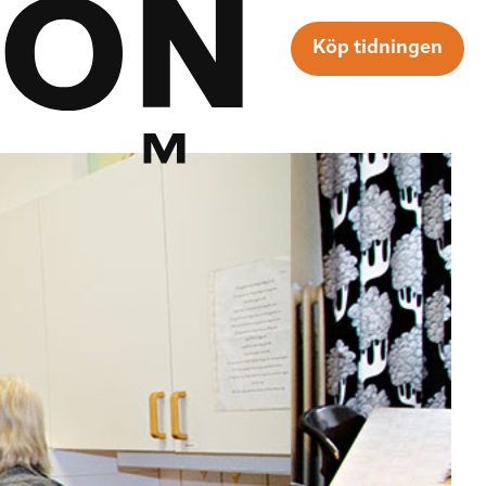
Köp tidningen