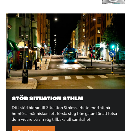
STÖD SITUATION STHLM
Ditt stöd bidrar till Situation Sthlms arbete med att nå
hemlösa människor i ett första steg från gatan för att lotsa
dem vidare på sin väg tillbaka till samhället.