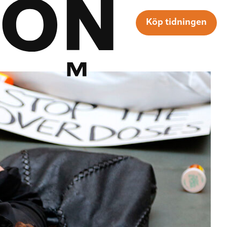
Köp tidningen