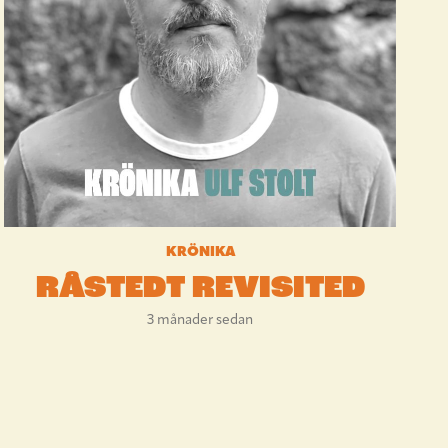
KRÖNIKA
RÅSTEDT REVISITED
3 månader sedan