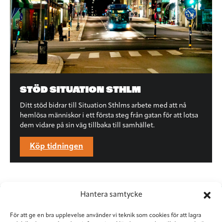
STÖD SITUATION STHLM
Ditt stöd bidrar till Situation Sthlms arbete med att nå
hemlösa människor i ett första steg från gatan för att lotsa
dem vidare på sin väg tillbaka till samhället.
Köp tidningen
Hantera samtycke
För att ge en bra upplevelse använder vi teknik som cookies för att lagra