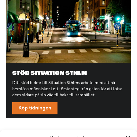
STÖD SITUATION STHLM
Ditt stöd bidrar till Situation Sthlms arbete med att nå
hemlösa människor i ett första steg från gatan för att lotsa
dem vidare på sin väg tillbaka till samhället.
Köp tidningen