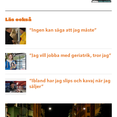
Läs också
“Ingen kan säga att jag måste”
“Jag vill jobba med geriatrik, tror jag”
“Ibland har jag slips och kavaj när jag
säljer”