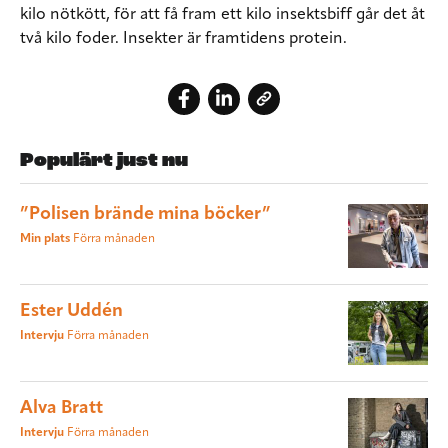
kilo nötkött, för att få fram ett kilo insektsbiff går det åt
två kilo foder. Insekter är framtidens protein.
Populärt just nu
”Polisen brände mina böcker”
Min plats
Förra månaden
Ester Uddén
Intervju
Förra månaden
Alva Bratt
Intervju
Förra månaden