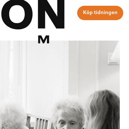
Köp tidningen