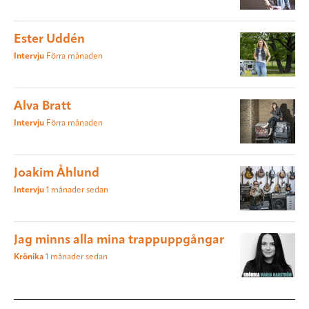
Ester Uddén
Intervju
Förra månaden
Alva Bratt
Intervju
Förra månaden
Joakim Åhlund
Intervju
1 månader sedan
Jag minns alla mina trappuppgångar
Krönika
1 månader sedan