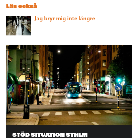
Läs också
Jag bryr mig inte längre
STÖD SITUATION STHLM