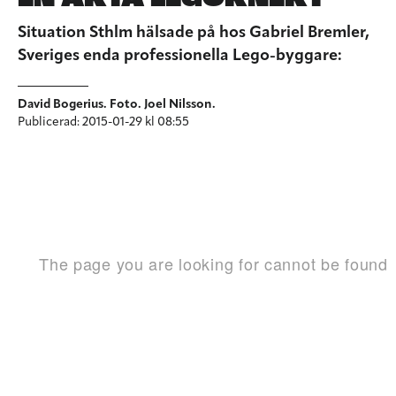
Situation Sthlm hälsade på hos Gabriel Bremler,
Sveriges enda professionella Lego-byggare:
David Bogerius. Foto. Joel Nilsson.
Publicerad: 2015-01-29 kl 08:55