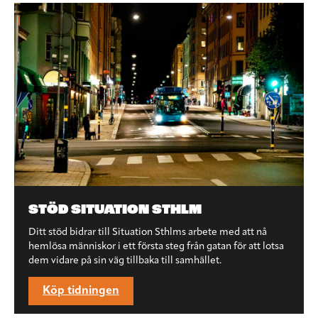
STÖD SITUATION STHLM
Ditt stöd bidrar till Situation Sthlms arbete med att nå
hemlösa människor i ett första steg från gatan för att lotsa
dem vidare på sin väg tillbaka till samhället.
Köp tidningen