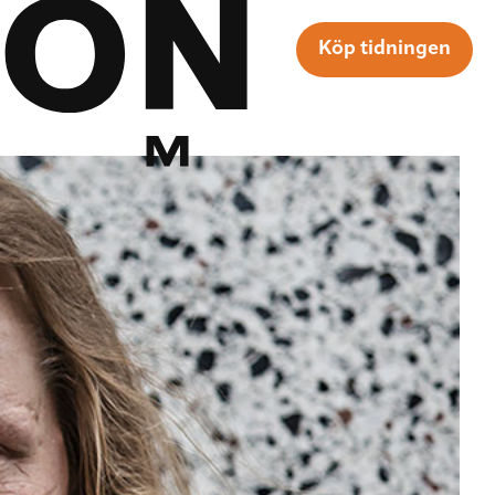
Köp tidningen