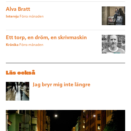
Alva Bratt
Intervju
Förra månaden
Ett torp, en dröm, en skrivmaskin
Krönika
Förra månaden
Läs också
Jag bryr mig inte längre