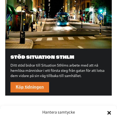
STÖD SITUATION STHLM
Ditt stöd bidrar till Situation Sthlms arbete med att nå
hemlösa människor i ett första steg från gatan för att lotsa
dem vidare på sin väg tillbaka till samhället.
Köp tidningen
Hantera samtycke