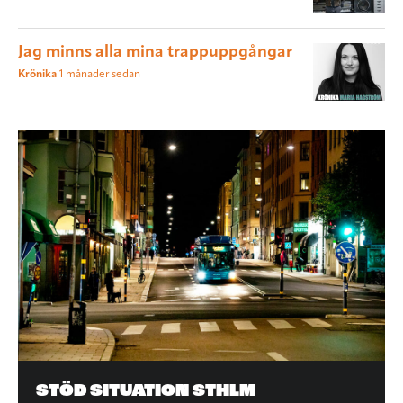
Jag minns alla mina trappuppgångar
Krönika
1 månader sedan
STÖD SITUATION STHLM