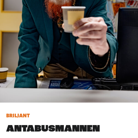
BRILJANT
ANTABUSMANNEN